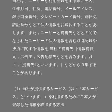
当社は、ユーザーが利用登録をする際に氏名、
生年月日、住所、電話番号、メールアドレス、
銀行口座番号、クレジットカード番号、運転免
許証番号などの個人情報をお尋ねすることがあ
ります。また，ユーザーと提携先などとの間で
なされたユーザーの個人情報を含む取引記録や
決済に関する情報を,当社の提携先（情報提供
元，広告主，広告配信先などを含みます。以
下，｢提携先｣といいます。）などから収集する
ことがあります。
（1）当社が提供するサービス（以下「本サービ
ス」といいます。）を利用するためにご本人が
登録した情報を取得する方法