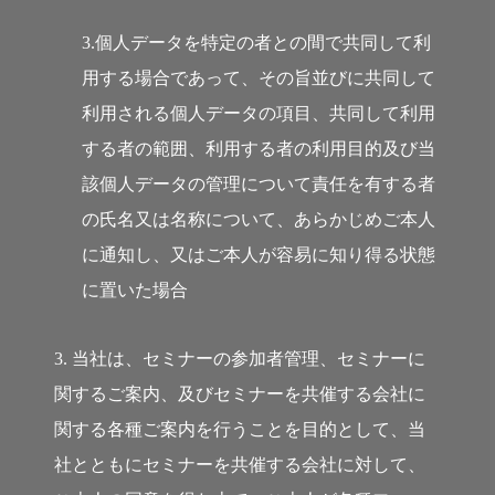
3.個人データを特定の者との間で共同して利
用する場合であって、その旨並びに共同して
利用される個人データの項目、共同して利用
する者の範囲、利用する者の利用目的及び当
該個人データの管理について責任を有する者
の氏名又は名称について、あらかじめご本人
に通知し、又はご本人が容易に知り得る状態
に置いた場合
3. 当社は、セミナーの参加者管理、セミナーに
関するご案内、及びセミナーを共催する会社に
関する各種ご案内を行うことを目的として、当
社とともにセミナーを共催する会社に対して、