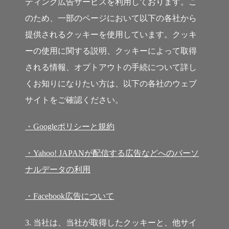
ティング広告サービスを利用しております。こ
のため、一部のページにおいて以下の各社から
提供されるクッキーを使用しています。クッキ
ーの使用に関する説明、クッキーによって取得
される情報、オプトアウトの手続について詳し
くお知りになりたい方は、以下の各社のウェブ
サイトをご確認ください。
・Googleポリシーと規約
・Yahoo! JAPANが配信する広告などへのパーソ
ナルデータの利用
・Facebook広告について
3. 当社は、当社が取得したクッキーと、他サイ