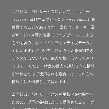
1. 当社は、当社サービスにおいて、クッキー
（cookie）及びウェブビーコン（web beacon）を
使用することがあります。 当社は、クッキー及
びIPアドレス等の情報（ウェブビーコンによる
ものを含み、以下「インフォマティブデータ」
といいます）について、特定の個人を識別でき
るものではないため、個人情報とは考えており
ません。 ただし、特定の個人を識別できる情報
が一体となって使用される場合には、これらの
情報も個人情報として扱います。
2. 当社は、当社サービスの利用状況を把握する
ために、以下の各社によって提供されるターゲ