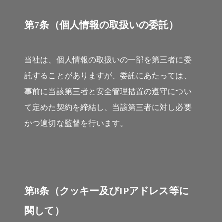
第7条（個人情報の取扱いの委託）
当社は、個人情報の取扱いの一部を第三者に委
託することがありますが、委託にあたっては、
事前に当該第三者と安全管理措置の遵守につい
て定めた契約を締結し、当該第三者に対し必要
かつ適切な監督を行います。
第8条（クッキー及びIPアドレス等に
関して）