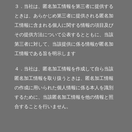
３．当社は、匿名加工情報を第三者に提供する
ときは、あらかじめ第三者に提供される匿名加
工情報に含まれる個人に関する情報の項目及び
その提供方法について公表するとともに、当該
第三者に対して、当該提供に係る情報が匿名加
工情報である旨を明示します
４．当社は、匿名加工情報を作成して自ら当該
匿名加工情報を取り扱うときは、匿名加工情報
の作成に用いられた個人情報に係る本人を識別
するために、当該匿名加工情報を他の情報と照
合することを行いません。