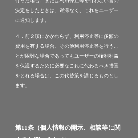
行った場合、または利用停止等を行わない旨の
決定をしたときは、遅滞なく、これをユーザー
に通知します。
４．前２項にかかわらず、利用停止等に多額の
費用を有する場合、その他利用停止等を行うこ
とが困難な場合であってもユーザーの権利利益
を保護するために必要なこれに代わるべき措置
をとれる場合は、この代替策を講じるものとし
ます。
第11条（個人情報の開示、相談等に関