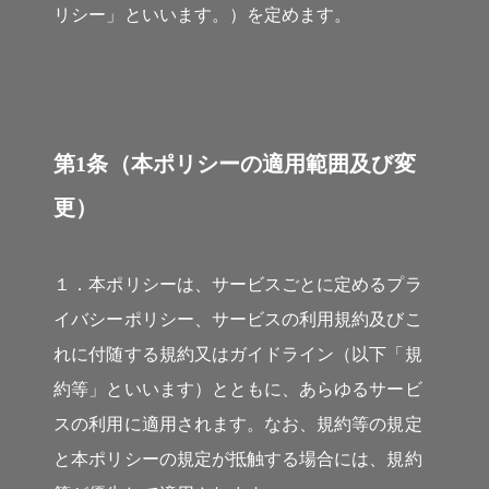
リシー」といいます。）を定めます。
第1条（本ポリシーの適用範囲及び変
更）
１．本ポリシーは、サービスごとに定めるプラ
イバシーポリシー、サービスの利用規約及びこ
れに付随する規約又はガイドライン（以下「規
約等」といいます）とともに、あらゆるサービ
スの利用に適用されます。なお、規約等の規定
と本ポリシーの規定が抵触する場合には、規約