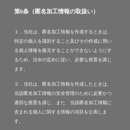
第6条（匿名加工情報の取扱い）
１．当社は、匿名加工情報を作成するときは、
特定の個人を識別すること及びその作成に用い
る個人情報を復元することができないようにす
るため、法令の定めに従い、必要な措置を講じ
ます。
２．当社は、匿名加工情報を作成したときは、
当該匿名加工情報の安全管理のために必要かつ
適切な措置を講じ、また、当該匿名加工情報に
含まれる個人に関する情報の項目を公表しま
す。