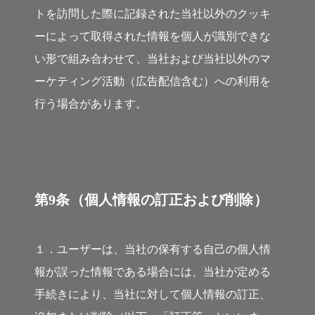
トを訪問した際に記録された当社以外のクッキ
ーによって取得された情報を個人が識別できな
い形で組み合わせて、当社および当社以外のマ
ーケティング活動（広告配信含む）への利用を
行う場合があります。
第9条（個人情報の訂正および削除）
１．ユーザーは、当社の保有する自己の個人情
報が誤った情報である場合には、当社が定める
手続きにより、当社に対して個人情報の訂正、