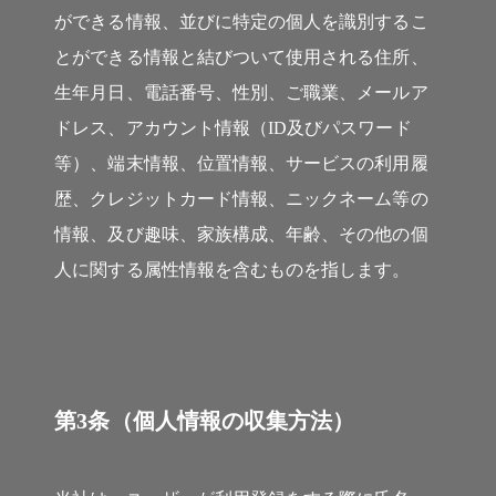
ができる情報、並びに特定の個人を識別するこ
とができる情報と結びついて使用される住所、
生年月日、電話番号、性別、ご職業、メールア
ドレス、アカウント情報（ID及びパスワード
等）、端末情報、位置情報、サービスの利用履
歴、クレジットカード情報、ニックネーム等の
情報、及び趣味、家族構成、年齢、その他の個
人に関する属性情報を含むものを指します。
第3条（個人情報の収集方法）