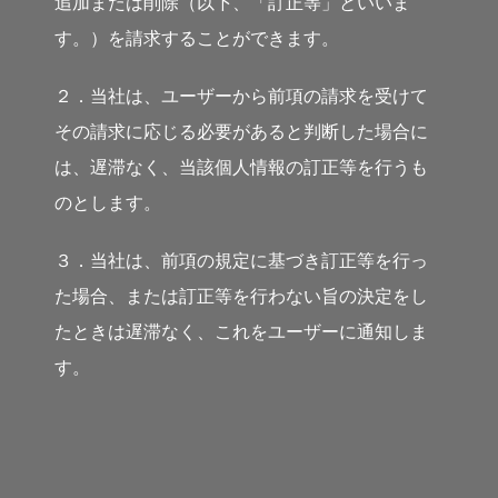
追加または削除（以下、「訂正等」といいま
す。）を請求することができます。
２．当社は、ユーザーから前項の請求を受けて
その請求に応じる必要があると判断した場合に
は、遅滞なく、当該個人情報の訂正等を行うも
のとします。
３．当社は、前項の規定に基づき訂正等を行っ
た場合、または訂正等を行わない旨の決定をし
たときは遅滞なく、これをユーザーに通知しま
す。