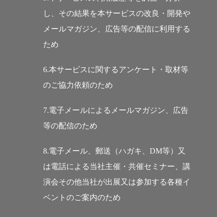
し、その結果を本サービスの改良・開発や
メールマガジン、広告等の配信に利用する
ため
6.本サービスに関するアンケート・取材等
のご協力依頼のため
7.電子メールによるメールマガジン、広告
等の配信のため
8.電子メール、郵送（ハガキ、DM等）又
は電話による当社主催・共催セミナー、講
演会その他当社が出展又は参加する各種イ
ベントのご案内のため