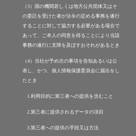
（3）国の機関若しくは地方公共団体又はそ
の委託を受けた者が法令の定める事務を遂行
することに対して協力する必要がある場合で
あって、ご本人の同意を得ることにより当該
事務の遂行に支障を及ぼすおそれがあるとき
（4）当社が予め次の事項を告知あるいは公
表し、かつ、個人情報保護委員会に届出をし
たとき
1.利用目的に第三者への提供を含むこと
2.第三者に提供されるデータの項目
3.第三者への提供の手段又は方法