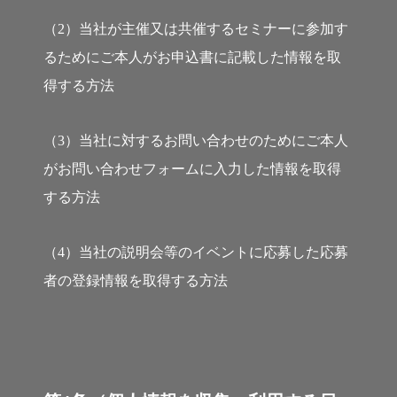
（2）当社が主催又は共催するセミナーに参加す
るためにご本人がお申込書に記載した情報を取
得する方法
（3）当社に対するお問い合わせのためにご本人
がお問い合わせフォームに入力した情報を取得
する方法
（4）当社の説明会等のイベントに応募した応募
者の登録情報を取得する方法