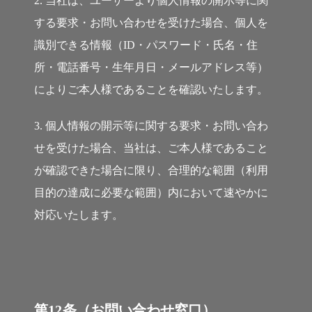
2. 当社は、ユーザーより個人情報の開示等に関
する要求・お問い合わせを受けた場合、個人を
識別できる情報（ID・パスワード・氏名・住
所・電話番号・生年月日・メールアドレス等）
によりご本人様であることを確認いたします。
3. 個人情報の開示等に関する要求・お問い合わ
せを受けた場合、当社は、ご本人様であること
が確認できた場合に限り、合理的な範囲（利用
目的の達成に必要な範囲）内において速やかに
対応いたします。
第12条（お問い合わせ窓口）