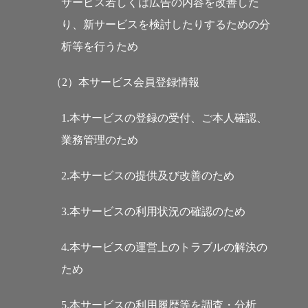
サービス若しくは広告の内容を改善した
り、新サービスを検討したりするための分
析等を行うため
（2）本サービス会員登録情報
1.本サービスの登録の受付、ご本人確認、
業務管理のため
2.本サービスの提供及び改善のため
3.本サービスの利用状況の確認のため
4.本サービスの運営上のトラブルの解決の
ため
5.本サービスの利用履歴等を調査・分析