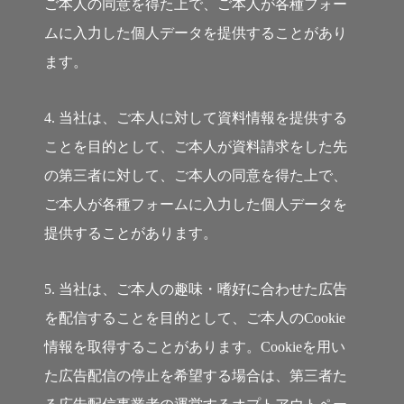
ご本人の同意を得た上で、ご本人が各種フォー
ムに入力した個人データを提供することがあり
ます。
4. 当社は、ご本人に対して資料情報を提供する
ことを目的として、ご本人が資料請求をした先
の第三者に対して、ご本人の同意を得た上で、
ご本人が各種フォームに入力した個人データを
提供することがあります。
5. 当社は、ご本人の趣味・嗜好に合わせた広告
を配信することを目的として、ご本人のCookie
情報を取得することがあります。Cookieを用い
た広告配信の停止を希望する場合は、第三者た