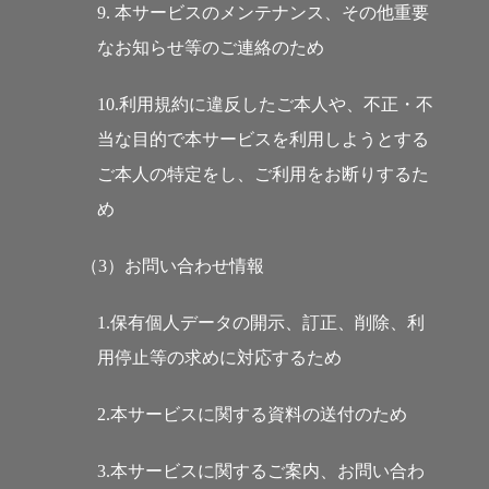
9. 本サービスのメンテナンス、その他重要
なお知らせ等のご連絡のため
10.利用規約に違反したご本人や、不正・不
当な目的で本サービスを利用しようとする
ご本人の特定をし、ご利用をお断りするた
め
（3）お問い合わせ情報
1.保有個人データの開示、訂正、削除、利
用停止等の求めに対応するため
2.本サービスに関する資料の送付のため
3.本サービスに関するご案内、お問い合わ