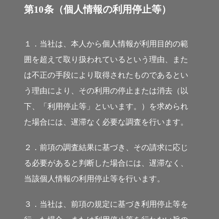
第10条（個人情報の利用停止等）
１．当社は、本人から個人情報が利用目的の範
囲を超えて取り扱われているという理由、また
は不正の手段により取得されたものであるとい
う理由により、その利用の停止または消去（以
下、「利用停止等」といいます。）を求められ
た場合には、遅滞なく必要な調査を行います。
２．前項の調査結果に基づき、その請求に応じ
る必要があると判断した場合には、遅滞なく、
当該個人情報の利用停止等を行います。
３．当社は、前項の規定に基づき利用停止等を