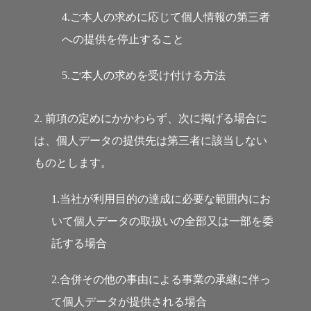
4.ご本人の求めに応じて個人情報の第三者
への提供を停止すること
5.ご本人の求めを受け付ける方法
2. 前項の定めにかかわらず、次に掲げる場合に
は、個人データの提供先は第三者に該当しない
ものとします。
1.当社が利用目的の達成に必要な範囲内にお
いて個人データの取扱いの全部又は一部を委
託する場合
2.合併その他の事由による事業の承継に伴っ
て個人データが提供される場合