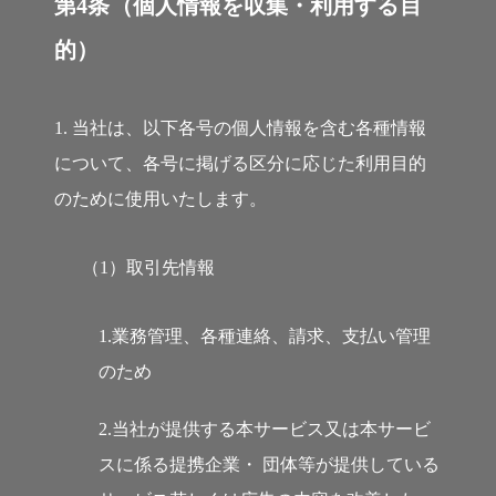
第4条（個人情報を収集・利用する目
的）
1. 当社は、以下各号の個人情報を含む各種情報
について、各号に掲げる区分に応じた利用目的
のために使用いたします。
（1）取引先情報
1.業務管理、各種連絡、請求、支払い管理
のため
2.当社が提供する本サービス又は本サービ
スに係る提携企業・ 団体等が提供している