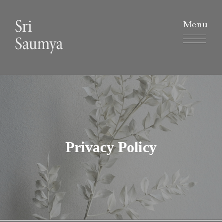
Menu
Privacy Policy