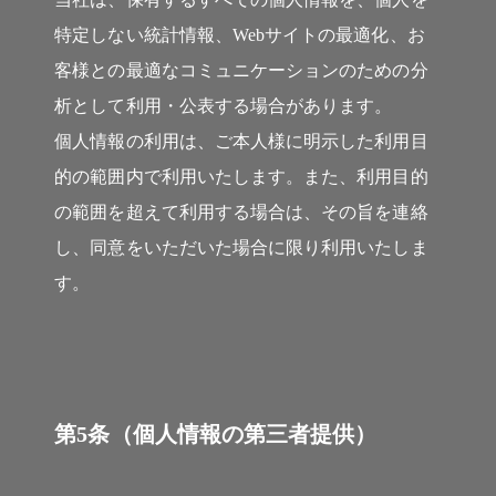
特定しない統計情報、Webサイトの最適化、お
客様との最適なコミュニケーションのための分
析として利用・公表する場合があります。
個人情報の利用は、ご本人様に明示した利用目
的の範囲内で利用いたします。また、利用目的
の範囲を超えて利用する場合は、その旨を連絡
し、同意をいただいた場合に限り利用いたしま
す。
第5条（個人情報の第三者提供）