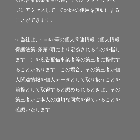
る広告配信事業者の運営するオプトアウトペー
ジにアクセスして、Cookieの使用を無効にする
ことができます。
6. 当社は、Cookie等の個人関連情報（個人情報
保護法第2条第7項により定義されるものを指し
ます。）を広告配信事業者等の第三者に提供す
ることがあります。この場合、その第三者が個
人関連情報を個人データとして取り扱うことを
前提として取得すると認められるときは、その
第三者がご本人の適切な同意を得ていることを
確認いたします。