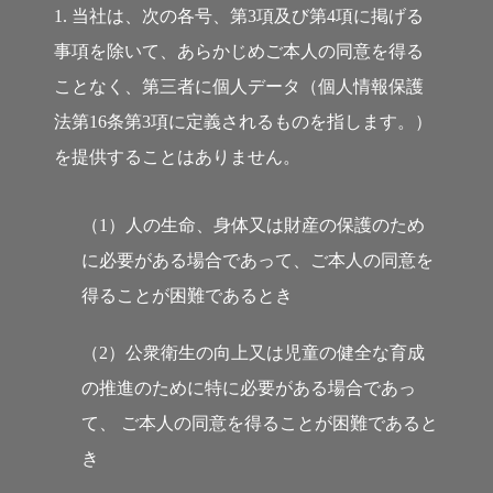
1. 当社は、次の各号、第3項及び第4項に掲げる
事項を除いて、あらかじめご本人の同意を得る
ことなく、第三者に個人データ（個人情報保護
法第16条第3項に定義されるものを指します。）
を提供することはありません。
（1）人の生命、身体又は財産の保護のため
に必要がある場合であって、ご本人の同意を
得ることが困難であるとき
（2）公衆衛生の向上又は児童の健全な育成
の推進のために特に必要がある場合であっ
て、
ご本人の同意を得ることが困難であると
き