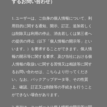
するお問い合わせ）
1. ユーザーは、ご自身の個人情報について、利
用目的に関する通知、開示、訂正、追加若しく
は削除又は利用の停止、消去若しくは第三者へ
の提供の停止（以下「個人情報の開示等」とい
います。）を要求することができます。個人情
報の開示等に関する要求、及び当社における個
人情報の取扱いに関する苦情又は相談等に関す
るお問い合わせは、こちらより行ってくださ
い。なお、バックアップデータ等、その性質
上、確認、訂正又は削除等の手続きを行うこと
ができない場合があります。