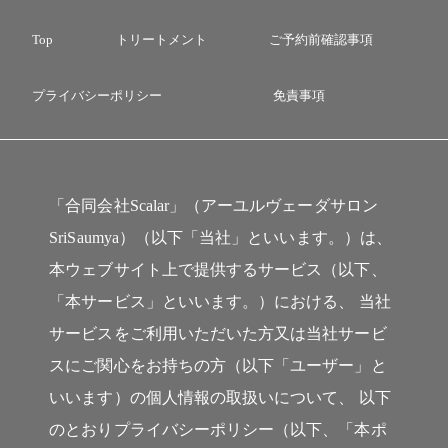
Top
トリートメント
ご予約前確認事項
プライバシーポリシー
免責事項
「合同会社Scalar」（アーユルヴェーダサロン
SriSaumya）（以下「当社」といいます。）は、
本ウェブサイト上で提供するサービス（以下、
「本サービス」といいます。）における、 当社
サービスをご利用いただいた方又は当社サービ
スにご関心をお持ちの方（以下「ユーザー」と
いいます）の個人情報の取扱いについて、 以下
のとおりプライバシーポリシー（以下、「本ポ