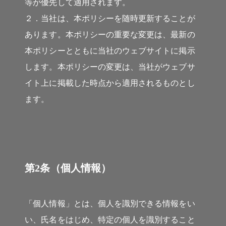
等が優先して適用されます。
２．当社は、本ポリシーを随時更新することが
あります。本ポリシーの重要な変更は、最新の
本ポリシーとともに当社のウェブサイトに掲示
します。本ポリシーの変更は、当社がウェブサ
イト上に掲載した時点から適用されるものとし
ます。
第2条（個人情報）
「個人情報」とは、個人を識別できる情報をい
い、氏名をはじめ、特定の個人を識別すること