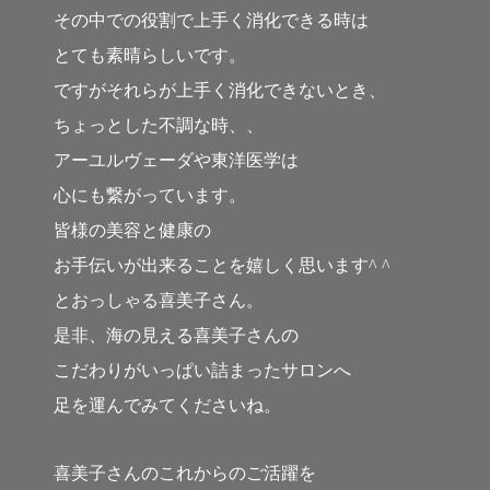
その中での役割で上手く消化できる時は
とても素晴らしいです。
ですがそれらが上手く消化できないとき、
ちょっとした不調な時、、
アーユルヴェーダや東洋医学は
心にも繋がっています。
皆様の美容と健康の
お手伝いが出来ることを嬉しく思います^ ^
とおっしゃる喜美子さん。
是非、海の見える喜美子さんの
こだわりがいっぱい詰まったサロンへ
足を運んでみてくださいね。
喜美子さんのこれからのご活躍を