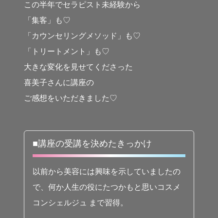
この半年でセラピスト未経験から
「集客」も♡
「カウンセリングメソッド」も♡
「トリートメント」も♡
大きな変化を見せてくださった
喜美子さんに講座の
ご感想をいただきました♡
■講座の受講を決めたきっかけ
以前から美容には興味を示していましたの
で、何か人生の役にたつかもと思いコスメ
コンシェルジュ まで習得。