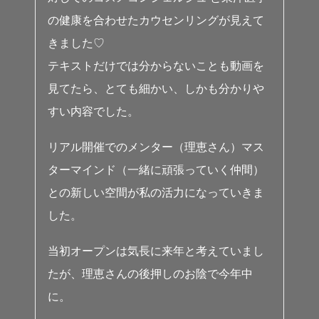
の健康を合わせたカウセンリングが見えて
きました♡
テキストだけでは分からないことも動画を
見てたら、とても細かい、しかも分かりや
すい内容でした。
リアル開催でのメンター（理恵さん）マス
ターマインド（一緒に頑張っていく仲間）
との新しい空間が私の活力になっていきま
した。
当初オープンは気長に来年と考えていまし
たが、理恵さんの後押しのお陰で今年中
に。