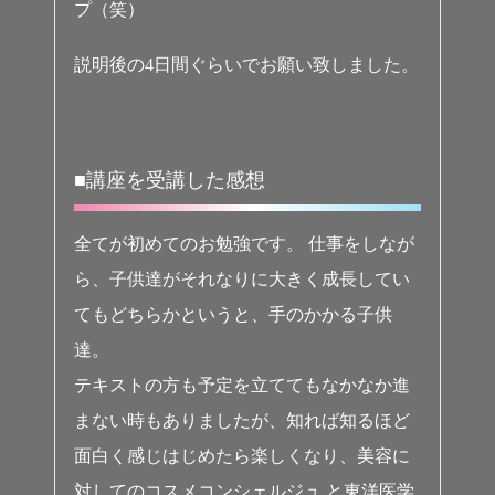
プ（笑）
説明後の4日間ぐらいでお願い致しました。
■講座を受講した感想
全てが初めてのお勉強です。 仕事をしなが
ら、子供達がそれなりに大きく成長してい
てもどちらかというと、手のかかる子供
達。
テキストの方も予定を立ててもなかなか進
まない時もありましたが、知れば知るほど
面白く感じはじめたら楽しくなり、美容に
対してのコスメコンシェルジュ と東洋医学