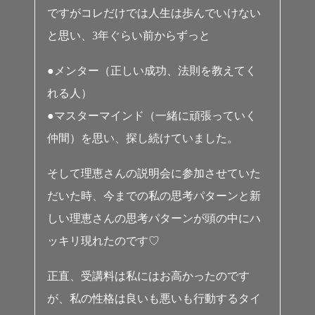
ですがコレだけでは人生は歩んでいけない
と思い、3年ぐらい前からずっと
●メンター（正しい成功、法則を教えてく
れる人）
●マスターマインド（一緒に頑張っていく
仲間）を思い、探し続けていました。
そして理恵さんの説明会に参加させていた
だいた時、今までの私の思考パターンと新
しい理恵さんの思考パターンが頭の中にハ
ッキリ現れたのです♡
正直、受講料は私にはお高かったのです
が、私の性格は良いも悪いも行動するタイ