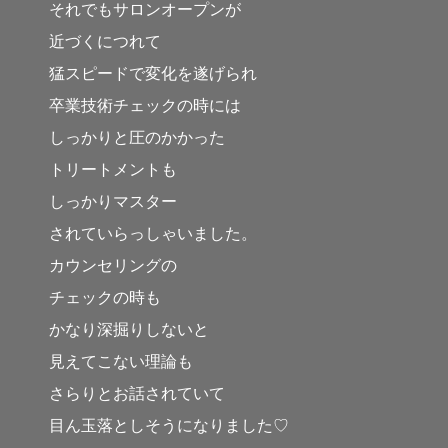
それでもサロンオープンが
近づくにつれて
猛スピードで変化を遂げられ
卒業技術チェックの時には
しっかりと圧のかかった
トリートメントも
しっかりマスター
されていらっしゃいました。
カウンセリングの
チェックの時も
かなり深掘りしないと
見えてこない理論も
さらりとお話されていて
目ん玉落としそうになりました♡