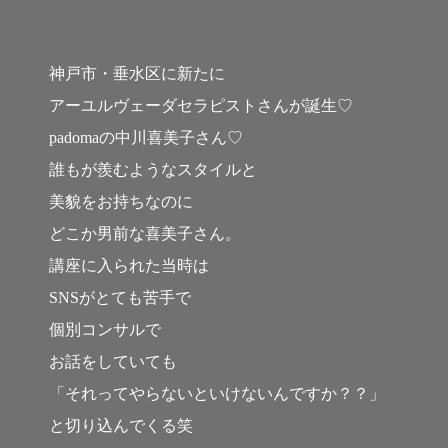
神戸市・垂水区に新たに
アーユルヴェーダセラピストさんが誕生♡
padomaの中川喜美子さん♡
誰もが羨むようなスタイルと
美貌をお持ちなのに
どこか男前な喜美子さん。
講座に入られた当時は
SNSがとても苦手で
個別コンサルで
お話をしていても
「それってやらないといけないんですか？？」
と切り込んでくる笑