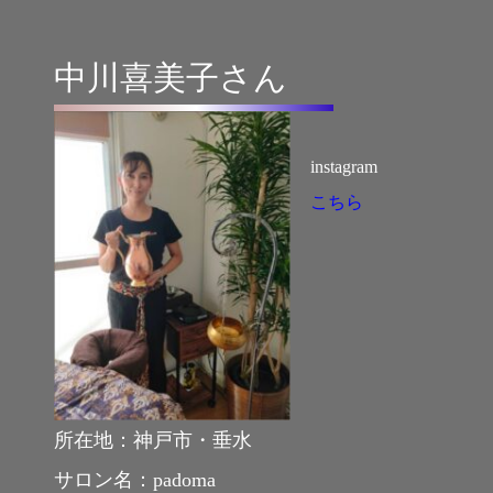
中川喜美子さん
instagram
こちら
所在地：神戸市・垂水
サロン名：padoma