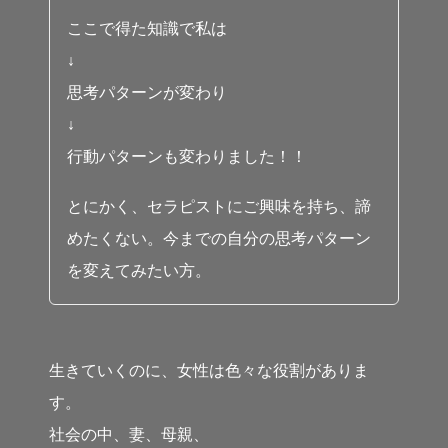
ここで得た知識で私は
↓
思考パターンが変わり
↓
行動パターンも変わりました！！
とにかく、セラピストにご興味を持ち、諦
めたくない。今までの自分の思考パターン
を変えてみたい方。
生きていくのに、女性は色々な役割がありま
す。
社会の中、妻、母親、