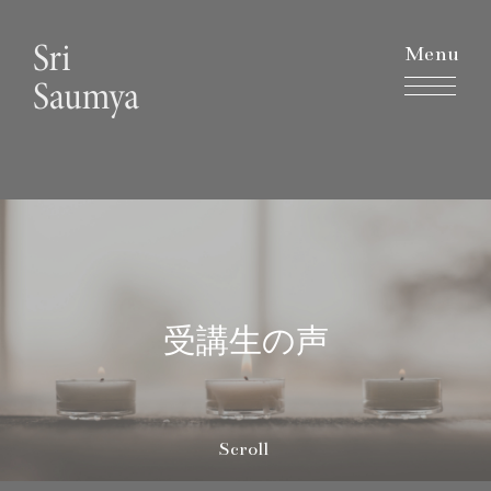
Menu
受講生の声
Scroll