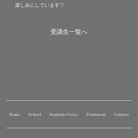
楽しみにしています♡
受講生一覧へ
Home
School
Students Voice
Treatment
Contact