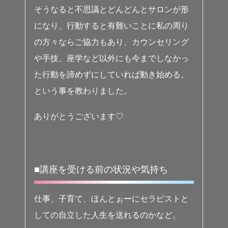
そうなると不思議とどんどんとサロンが形
になり、行動すると有難いことに私の周り
の方々ならご協力もあり、カウンセリング
や手技、座学など以外にも今までしなかっ
た行動を諦めずにしていれば動き始める。
という事を教わりました。
ありがとうございます♡
■講座を受ける前の状況や気持ち
仕事、子育て、ほんとぉーにセラピストと
しての自立した人生を送れるのかなど。