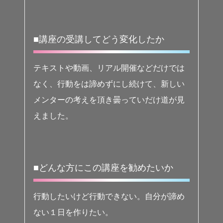
■講座の受講してどう変化したか
テキストや動画、リアル開催などだけでは
なく、行動をは諦めずにし続けて、新しい
メンターの考えを頂き曇っていだけ道が見
えました。
■どんな方にこの講座を勧めたいか
行動したいけど行動できない。自分が諦め
ない１日を作りたい。